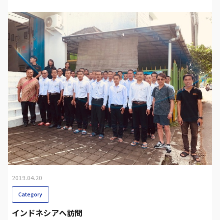
2019.04.20
Category
インドネシアへ訪問