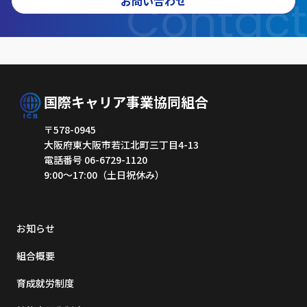
Contact
お問い合わせ
国際キャリア事業協同組合
〒578-0945
大阪府東大阪市若江北町三丁目4-13
電話番号 06-6729-1120
9:00～17:00（土日祝休み）
お知らせ
組合概要
育成就労制度