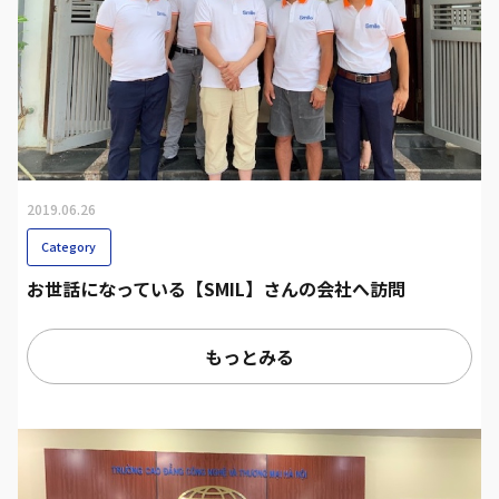
2019.06.26
Category
お世話になっている【SMIL】さんの会社へ訪問
もっとみる