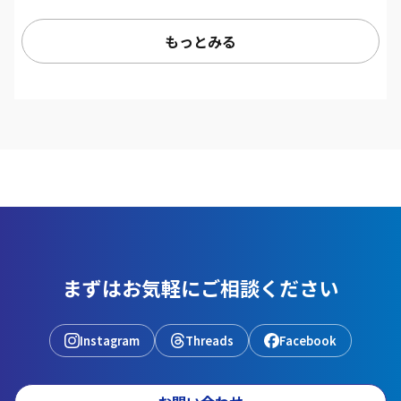
もっとみる
まずはお気軽にご相談ください
Instagram
Threads
Facebook