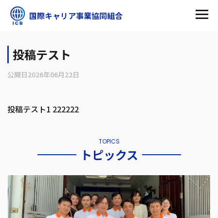
国際キャリア事業協同組合
投稿テスト
公開日
2026年06月22日
投稿テスト1 222222
TOPICS
トピックス