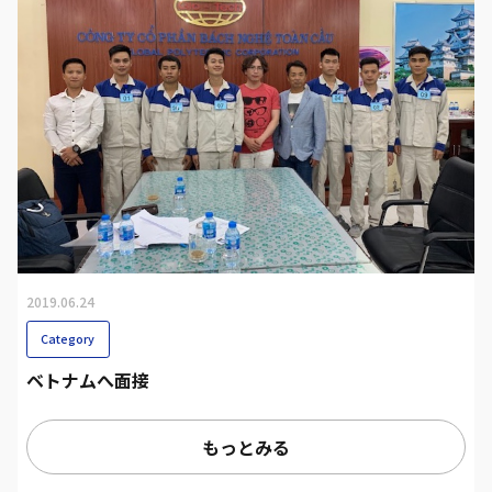
2019.06.24
Category
ベトナムへ面接
もっとみる