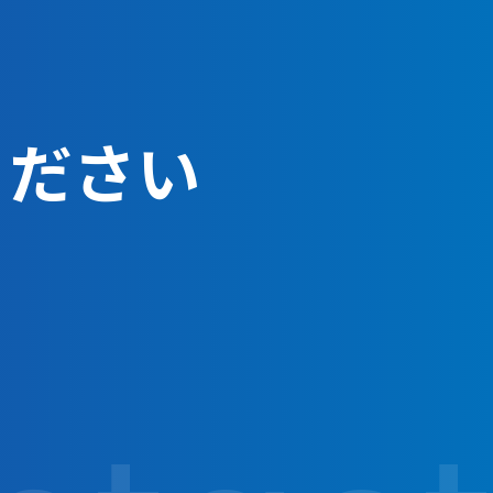
能実習生制度
特定技能制度
お問い合わせ
ください