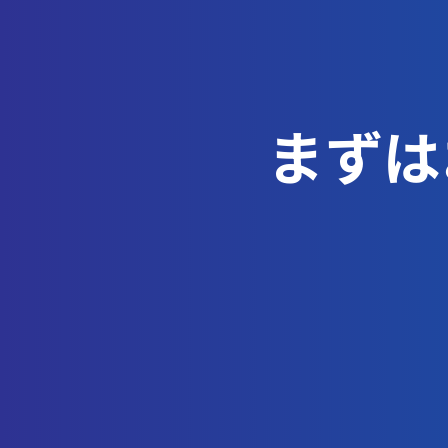
国際キャリア事業協同組合
まずは