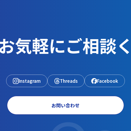
ホーム
私たちについて
育成就労制度
技
お気軽にご相談
Instagram
Threads
Facebook
お問い合わせ