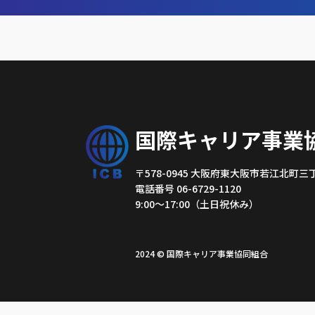
国際キャリア事業
〒578-0945
大阪府東大阪市若江北町三丁目
電話番号 06-6729-1120
9:00～17:00（土日祝休み）
2024 © 国際キャリア事業協同組合