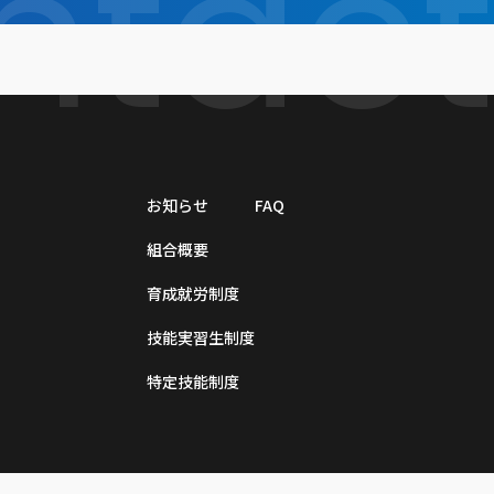
ntact
お知らせ
FAQ
組合概要
育成就労制度
技能実習生制度
特定技能制度